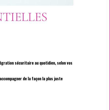
TIELLES
gration sécuritaire au quotidien, selon vos
accompagner de la façon la plus juste