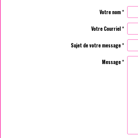
Votre nom
Votre Courriel
Sujet de votre message
Message