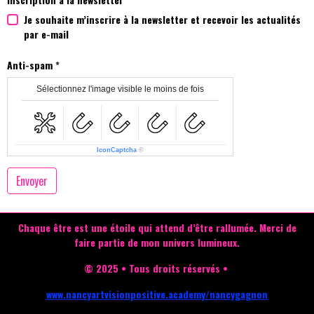
Je souhaite m’inscrire à la newsletter et recevoir les actualités
par e-mail
Anti-spam
Sélectionnez l'image visible le moins de fois
IconCaptcha
©
Envoyer
Chaque être est une étoile qui attend d’être rallumée.
Merci de
faire partie de mon univers lumineux.
© 2025 • Tous droits réservés •
www.nancyartvisionpositive.academy/nancygagnon