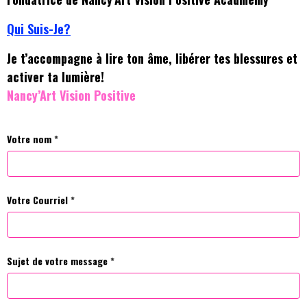
Qui Suis-Je?
Je t’accompagne à lire ton âme, libérer tes blessures et
activer ta lumière!
Nancy’Art Vision Positive
Votre nom
Votre Courriel
Sujet de votre message