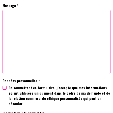
Message
Données personnelles
En soumettant ce formulaire, j’accepte que mes informations
soient utilisées uniquement dans le cadre de ma demande et de
la relation commerciale éthique personnalisée qui peut en
découler
Inscription à la newsletter