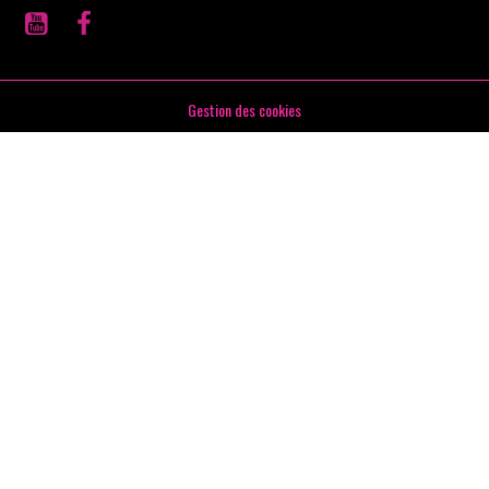
Gestion des cookies