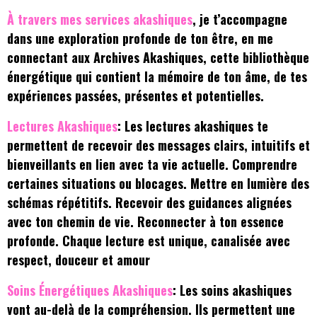
À travers mes services akashiques
, je t’accompagne
dans une exploration profonde de ton être, en me
connectant aux Archives Akashiques, cette bibliothèque
énergétique qui contient la mémoire de ton âme, de tes
expériences passées, présentes et potentielles.
Lectures Akashiques
: Les lectures akashiques te
permettent de recevoir des messages clairs, intuitifs et
bienveillants en lien avec ta vie actuelle. Comprendre
certaines situations ou blocages. Mettre en lumière des
schémas répétitifs. Recevoir des guidances alignées
avec ton chemin de vie. Reconnecter à ton essence
profonde. Chaque lecture est unique, canalisée avec
respect, douceur et amour
Soins Énergétiques Akashiques
: Les soins akashiques
vont au-delà de la compréhension. Ils permettent une