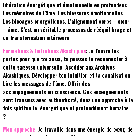
libération énergétique et émotionnelle en profondeur.
Les mémoires de l’âme. Les blessures émotionnelles.
Les blocages énergétiques. L’alignement corps – cœur
– âme. C’est un véritable processus de rééquilibrage et
de transformation intérieure
Formations & Initiations Akashiques
: Je t’ouvre les
portes pour que toi aussi, tu puisses te reconnecter à
cette sagesse universelle. Accéder aux Archives
Akashiques. Développer ton intuition et ta canalisation.
Lire les messages de l’âme. Offrir des
accompagnements en conscience. Ces enseignements
sont transmis avec authenticité, dans une approche à la
fois spirituelle, énergétique et profondément humaine
?
Mon approche
: Je travaille dans une énergie de cœur, de