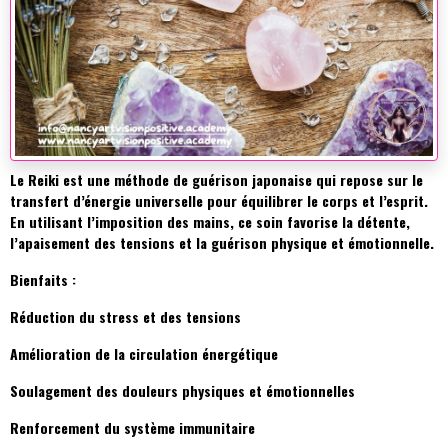
Le Reiki est une méthode de guérison japonaise qui repose sur le
transfert d’énergie universelle pour équilibrer le corps et l’esprit.
En utilisant l’imposition des mains, ce soin favorise la détente,
l’apaisement des tensions et la guérison physique et émotionnelle.
Bienfaits :
Réduction du stress et des tensions
Amélioration de la circulation énergétique
Soulagement des douleurs physiques et émotionnelles
Renforcement du système immunitaire