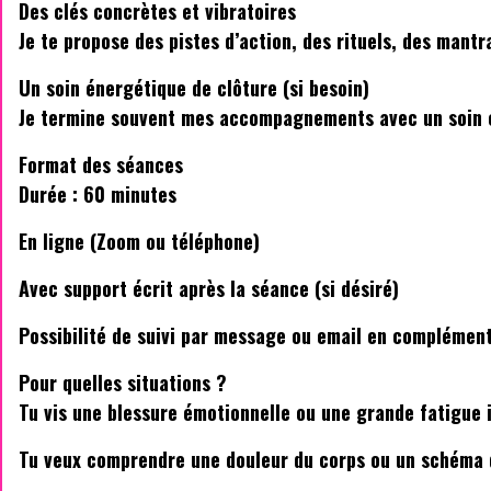
Des clés concrètes et vibratoires
Je te propose des pistes d’action, des rituels, des mantr
Un soin énergétique de clôture (si besoin)
Je termine souvent mes accompagnements avec un soin éne
Format des séances
Durée : 60 minutes
En ligne (Zoom ou téléphone)
Avec support écrit après la séance (si désiré)
Possibilité de suivi par message ou email en complémen
Pour quelles situations ?
Tu vis une blessure émotionnelle ou une grande fatigue 
Tu veux comprendre une douleur du corps ou un schéma 