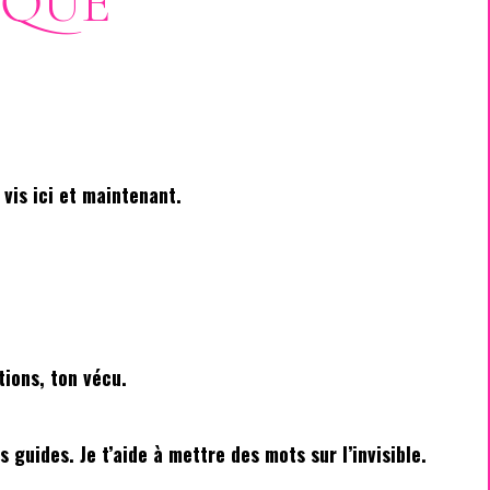
IQUE
vis ici et maintenant.
tions, ton vécu.
guides. Je t’aide à mettre des mots sur l’invisible.