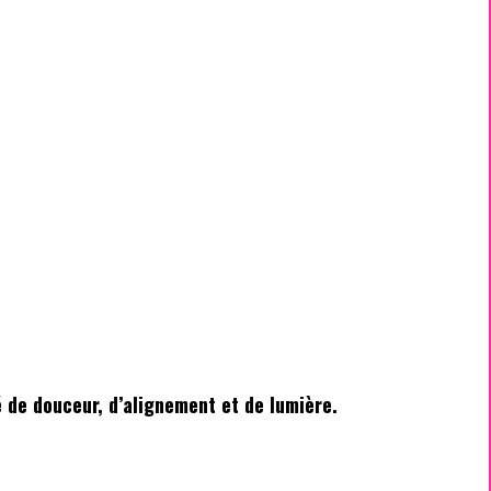
é de douceur, d’alignement et de lumière.