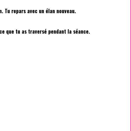
on. Tu repars avec un élan nouveau.
ce que tu as traversé pendant la séance.