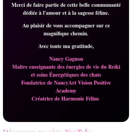
Merci de faire partie de cette belle communauté
dédiée à l'amour et à la sagesse féline.
Au plaisir de vous accompagner sur ce
magnifique chemin.
Avec toute ma gratitude,
Nancy Gagnon
Maître enseignante des énergies de vie du Reiki
et soins Énergétiques des chats
Fondatrice de NancyArt Vision Positive
Academy
Créatrice de Harmonie Félins