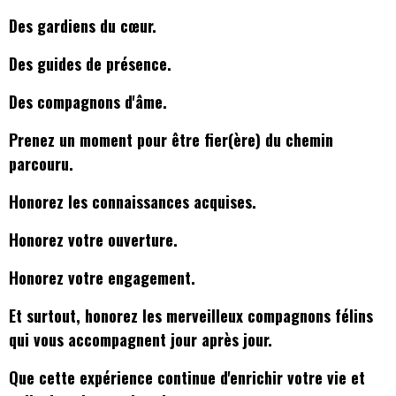
Des gardiens du cœur.
Des guides de présence.
Des compagnons d'âme.
Prenez un moment pour être fier(ère) du chemin
parcouru.
Honorez les connaissances acquises.
Honorez votre ouverture.
Honorez votre engagement.
Et surtout, honorez les merveilleux compagnons félins
qui vous accompagnent jour après jour.
Que cette expérience continue d'enrichir votre vie et