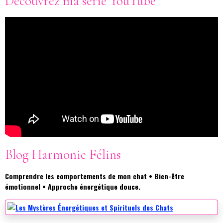
Découvrez ma série YouTube
Blog Harmonie Félins
Comprendre les comportements de mon chat • Bien-être
émotionnel • Approche énergétique douce.