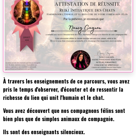
À travers les enseignements de ce parcours, vous avez
pris le temps d'observer, d'écouter et de ressentir la
richesse du lien qui unit l'humain et le chat.
Vous avez découvert que nos compagnons félins sont
bien plus que de simples animaux de compagnie.
Ils sont des enseignants silencieux.