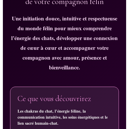
de votre compagnon félin
Une initiation douce, intuitive et respectueuse
du monde félin pour mieux comprendre
l’énergie des chats, développer une connexion
de cœur à cœur et accompagner votre
compagnon avec amour, présence et
bienveillance.
Ce que vous découvrirez
Les chakras du chat, l’énergie féline, la
communication intuitive, les soins énergétiques et le
lien sacré humain-chat.