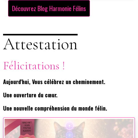
Découvrez Blog Harmonie Félins
Attestation
Félicitations !
Aujourd'hui, Vous célébrez un cheminement.
Une ouverture du cœur.
Une nouvelle compréhension du monde félin.