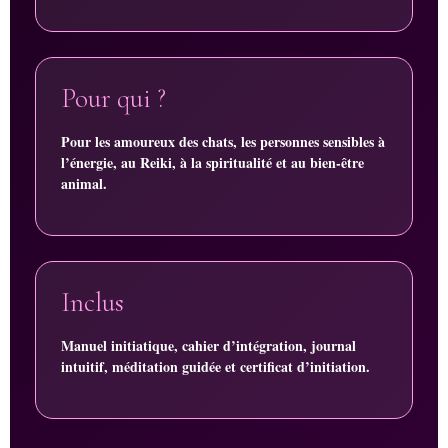
Pour qui ?
Pour les amoureux des chats, les personnes sensibles à
l’énergie, au Reiki, à la spiritualité et au bien-être
animal.
Inclus
Manuel initiatique, cahier d’intégration, journal
intuitif, méditation guidée et certificat d’initiation.