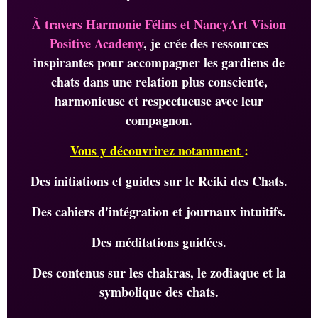
À travers Harmonie Félins et NancyArt Vision
Positive Academy
, je crée des ressources
inspirantes pour accompagner les gardiens de
chats dans une relation plus consciente,
harmonieuse et respectueuse avec leur
compagnon.
Vous y découvrirez notamment
:
Des initiations et guides sur le Reiki des Chats.
Des cahiers d'intégration et journaux intuitifs.
Des méditations guidées.
Des contenus sur les chakras, le zodiaque et la
symbolique des chats.