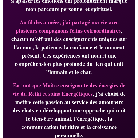
à apaiser les émotions ont profondément marqué
mon parcours personnel et spirituel.
Au fil des années, j'ai partagé ma vie avec
plusieurs compagnons félins extraordinaires
,
chacun m'offrant des enseignements uniques sur
l'amour, la patience, la confiance et le moment
présent. Ces expériences ont nourri une
compréhension plus profonde du lien qui unit
l'humain et le chat.
En tant que Maître enseignante des énergies de
vie du Reiki et soins Énergétiques
, j'ai choisi de
mettre cette passion au service des amoureux
des chats en développant une approche qui unit
le bien-être animal, l'énergétique, la
communication intuitive et la croissance
personnelle.