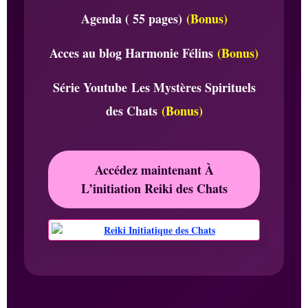
Agenda ( 55 pages)
(Bonus)
Acces au blog Harmonie Félins
(Bonus)
Série Youtube Les Mystères Spirituels
des Chats
(Bonus)
Accédez maintenant À
L’initiation Reiki des Chats