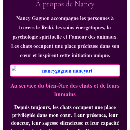
À propos de Nancy
Nancy Gagnon accompagne les personnes à
travers le Reiki, les soins énergétiques, la
psychologie spirituelle et l’amour des animaux.
Les chats occupent une place précieuse dans son
cœur et inspirent cette initiation unique.
Au service du bien-être des chats et de leurs
humains
Depuis toujours, les chats occupent une place
privilégiée dans mon cœur. Leur présence, leur
douceur, leur sagesse silencieuse et leur capacité