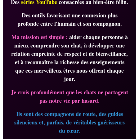
Des
séries YouTube
consacrées au bien-être félin.
Des outils favorisant une connexion plus
profonde entre l'humain et son compagnon.
Ma mission est simple :
aider chaque personne à
mieux comprendre son chat, à développer une
relation empreinte de respect et de bienveillance,
et à reconnaître la richesse des enseignements
que ces merveilleux êtres nous offrent chaque
jour.
Je crois profondément que les chats ne partagent
pas notre vie par hasard.
Ils sont des compagnons de route, des guides
silencieux et, parfois, de véritables guérisseurs
du cœur.