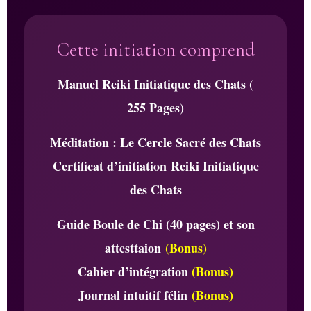
Cette initiation comprend
Manuel Reiki Initiatique des Chats (
255 Pages)
Méditation : Le Cercle Sacré des Chats
Certificat d’initiation Reiki Initiatique
des Chats
Guide Boule de Chi (40 pages) et son
attesttaion
(Bonus)
Cahier d’intégration
(Bonus)
Journal intuitif félin
(Bonus)