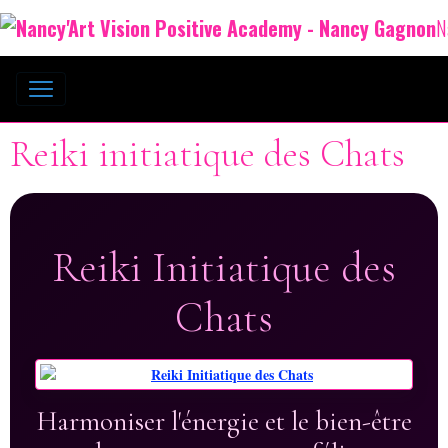
N
Reiki initiatique des Chats
Reiki Initiatique des
Chats
Harmoniser l'énergie et le bien-être