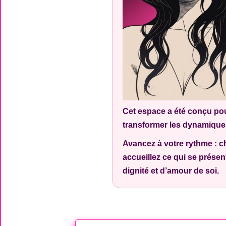
Cet espace a été conçu pour
transformer les dynamiques 
Avancez à votre rythme : c
accueillez ce qui se prése
dignité et d’amour de soi.