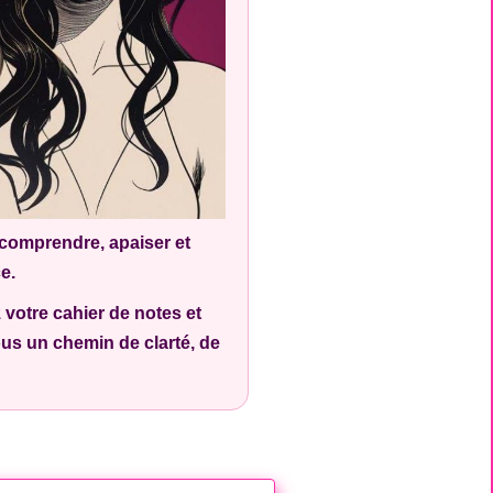
 comprendre, apaiser et
e.
votre cahier de notes et
ous un chemin de clarté, de