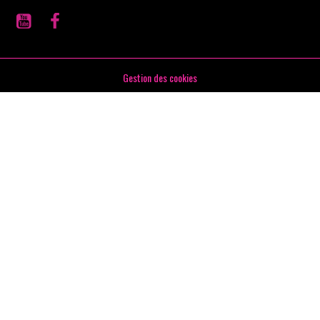
Gestion des cookies