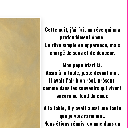
Cette nuit, j’ai fait un rêve qui m’a
profondément émue.
Un rêve simple en apparence, mais
chargé de sens et de douceur.
Mon papa était là.
Assis à la table, juste devant moi.
Il avait l’air bien réel, présent,
comme dans les souvenirs qui vivent
encore au fond du cœur.
À la table, il y avait aussi une tante
que je vois rarement.
Nous étions réunis, comme dans un