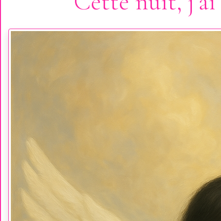
Cette nuit, j’a