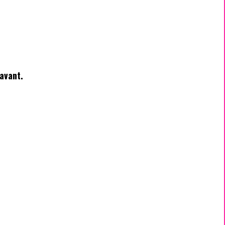
avant.