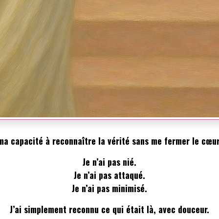
ma capacité à reconnaître la vérité sans me fermer le cœur
Je n’ai pas nié.
Je n’ai pas attaqué.
Je n’ai pas minimisé.
J’ai simplement reconnu ce qui était là, avec douceur.