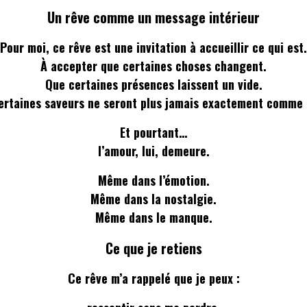
Un rêve comme un message intérieur
Pour moi, ce rêve est une invitation à accueillir ce qui est.
À accepter que certaines choses changent.
Que certaines présences laissent un vide.
ertaines saveurs ne seront plus jamais exactement comme 
Et pourtant…
l’amour, lui, demeure.
Même dans l’émotion.
Même dans la nostalgie.
Même dans le manque.
Ce que je retiens
Ce rêve m’a rappelé que je peux :