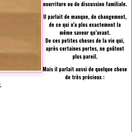
nourriture ou de discussion familiale.
Il parlait de manque, de changement,
de ce qui n’a plus exactement la
même saveur qu’avant.
De ces petites choses de la vie qui,
après certaines pertes, ne goûtent
plus pareil.
Mais il parlait aussi de quelque chose
de très précieux :
.