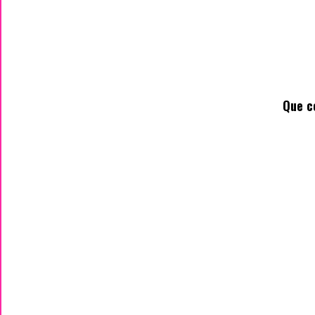
Que c