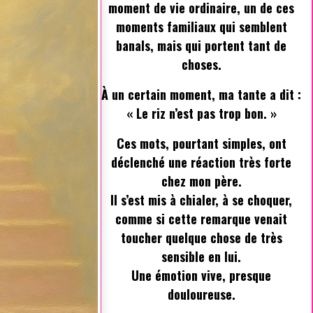
moment de vie ordinaire, un de ces
moments familiaux qui semblent
banals, mais qui portent tant de
choses.
À un certain moment, ma tante a dit :
« Le riz n’est pas trop bon. »
Ces mots, pourtant simples, ont
déclenché une réaction très forte
chez mon père.
Il s’est mis à chialer, à se choquer,
comme si cette remarque venait
toucher quelque chose de très
sensible en lui.
Une émotion vive, presque
douloureuse.