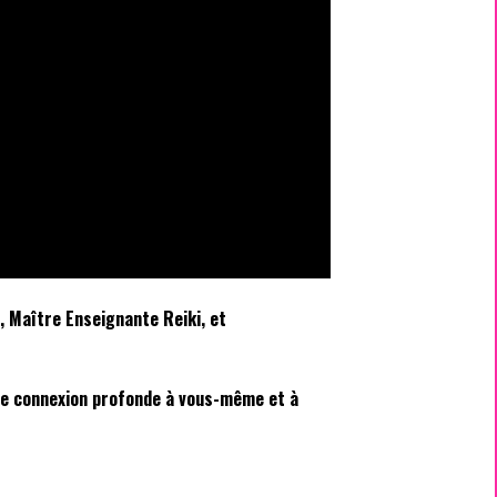
, Maître Enseignante Reiki, et
 une connexion profonde à vous-même et à