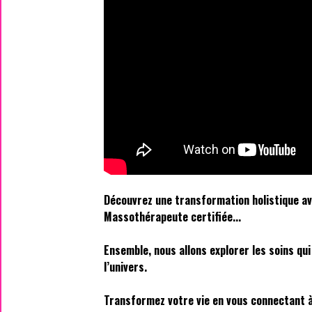
Découvrez une transformation holistique ave
Massothérapeute certifiée...
Ensemble, nous allons explorer les soins qu
l’univers.
Transformez votre vie en vous connectant à 