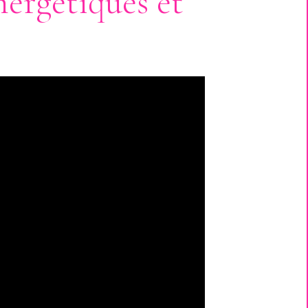
nergétiques et