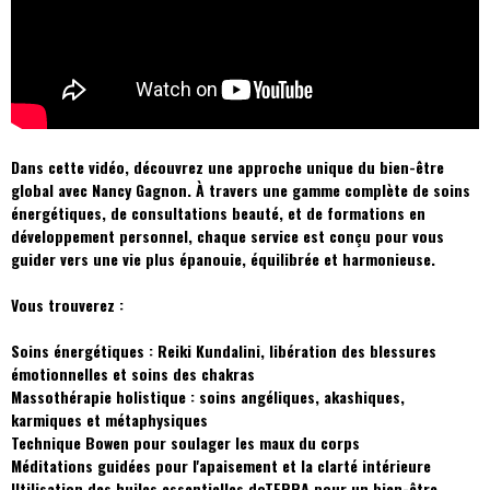
Dans cette vidéo, découvrez une approche unique du bien-être
global avec Nancy Gagnon. À travers une gamme complète de soins
énergétiques, de consultations beauté, et de formations en
développement personnel, chaque service est conçu pour vous
guider vers une vie plus épanouie, équilibrée et harmonieuse.
Vous trouverez :
Soins énergétiques : Reiki Kundalini, libération des blessures
émotionnelles et soins des chakras
Massothérapie holistique : soins angéliques, akashiques,
karmiques et métaphysiques
Technique Bowen pour soulager les maux du corps
Méditations guidées pour l'apaisement et la clarté intérieure
Utilisation des huiles essentielles doTERRA pour un bien-être