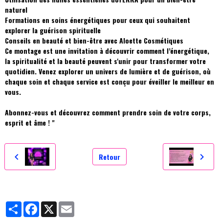
naturel
Formations en soins énergétiques pour ceux qui souhaitent
explorer la guérison spirituelle
Conseils en beauté et bien-être avec Aloette Cosmétiques
Ce montage est une invitation à découvrir comment l’énergétique,
la spiritualité et la beauté peuvent s'unir pour transformer votre
quotidien. Venez explorer un univers de lumière et de guérison, où
chaque soin et chaque service est conçu pour éveiller le meilleur en
vous.
Abonnez-vous et découvrez comment prendre soin de votre corps,
esprit et âme ! "
Retour
Partager
Facebook
X
Email