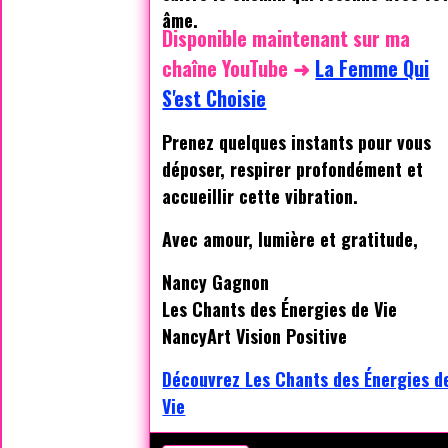
âme.
Disponible maintenant sur ma
chaîne YouTube
➜
La Femme Qui
S'est Choisie
Prenez quelques instants pour vous
déposer, respirer profondément et
accueillir cette vibration.
Avec amour, lumière et gratitude,
Nancy Gagnon
Les Chants des Énergies de Vie
NancyArt Vision Positive
Découvrez Les Chants des Énergies d
Vie