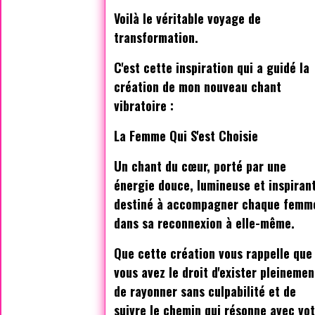
Voilà le véritable voyage de
transformation.
C'est cette inspiration qui a guidé la
création de mon nouveau chant
vibratoire :
La Femme Qui S'est Choisie
Un chant du cœur, porté par une
énergie douce, lumineuse et inspiran
destiné à accompagner chaque femm
dans sa reconnexion à elle-même.
Que cette création vous rappelle que
vous avez le droit d'exister pleinemen
de rayonner sans culpabilité et de
suivre le chemin qui résonne avec vo