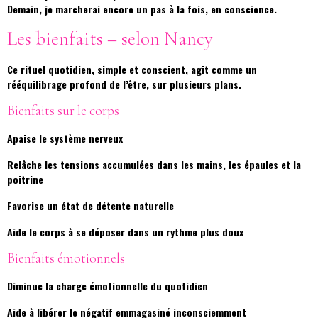
Demain, je marcherai encore un pas à la fois, en conscience.
Les bienfaits – selon Nancy
Ce rituel quotidien, simple et conscient, agit comme un
rééquilibrage profond de l’être, sur plusieurs plans.
Bienfaits sur le corps
Apaise le système nerveux
Relâche les tensions accumulées dans les mains, les épaules et la
poitrine
Favorise un état de détente naturelle
Aide le corps à se déposer dans un rythme plus doux
Bienfaits émotionnels
Diminue la charge émotionnelle du quotidien
Aide à libérer le négatif emmagasiné inconsciemment