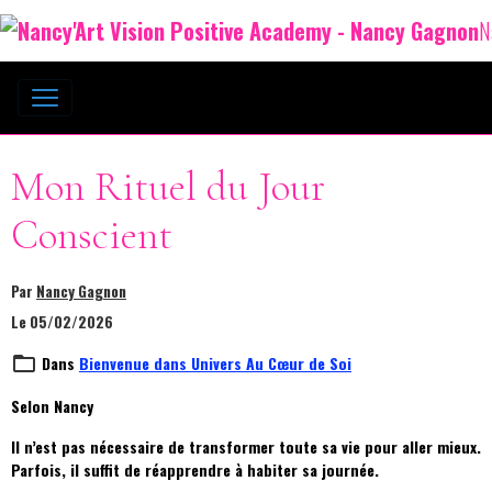
N
Mon Rituel du Jour
Conscient
Par
Nancy Gagnon
Le 05/02/2026
Dans
Bienvenue dans Univers Au Cœur de Soi
Selon Nancy
Il n’est pas nécessaire de transformer toute sa vie pour aller mieux.
Parfois, il suffit de réapprendre à habiter sa journée.