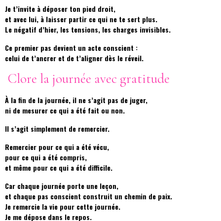
Je t’invite à déposer ton pied droit,
et avec lui, à laisser partir ce qui ne te sert plus.
Le négatif d’hier, les tensions, les charges invisibles.
Ce premier pas devient un acte conscient :
celui de t’ancrer et de t’aligner dès le réveil.
Clore la journée avec gratitude
À la fin de la journée, il ne s’agit pas de juger,
ni de mesurer ce qui a été fait ou non.
Il s’agit simplement de remercier.
Remercier pour ce qui a été vécu,
pour ce qui a été compris,
et même pour ce qui a été difficile.
Car chaque journée porte une leçon,
et chaque pas conscient construit un chemin de paix.
Je remercie la vie pour cette journée.
Je me dépose dans le repos.