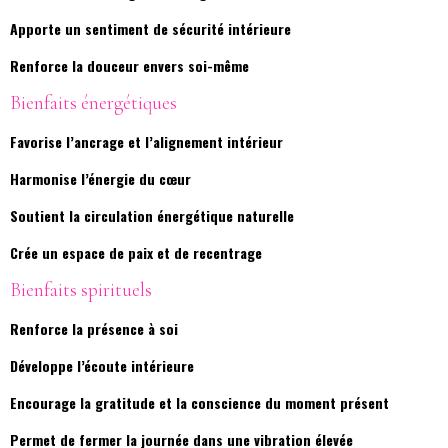
Apporte un sentiment de sécurité intérieure
Renforce la douceur envers soi-même
Bienfaits énergétiques
Favorise l’ancrage et l’alignement intérieur
Harmonise l’énergie du cœur
Soutient la circulation énergétique naturelle
Crée un espace de paix et de recentrage
Bienfaits spirituels
Renforce la présence à soi
Développe l’écoute intérieure
Encourage la gratitude et la conscience du moment présent
Permet de fermer la journée dans une vibration élevée