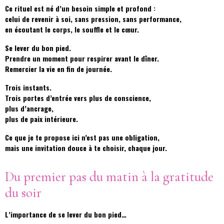
Ce rituel est né d’un besoin simple et profond :
celui de revenir à soi, sans pression, sans performance,
en écoutant le corps, le souffle et le cœur.
Se lever du bon pied.
Prendre un moment pour respirer avant le dîner.
Remercier la vie en fin de journée.
Trois instants.
Trois portes d’entrée vers plus de conscience,
plus d’ancrage,
plus de paix intérieure.
Ce que je te propose ici n’est pas une obligation,
mais une invitation douce à te choisir, chaque jour.
Du premier pas du matin à la gratitude
du soir
L’importance de se lever du bon pied…