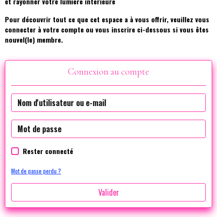
et rayonner votre lumière intérieure
Pour découvrir tout ce que cet espace a à vous offrir, veuillez vous
connecter à votre compte ou vous inscrire ci-dessous si vous êtes
nouvel(le) membre.
Connexion au compte
Rester connecté
Mot de passe perdu ?
Valider