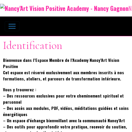
N
Identification
Bienvenue dans l’Espace Membre de l’Academy Nancy’Art Vision
Positive
Cet espace est réservé exclusivement aux membres inscrits à nos
formations, ateliers, et parcours de transformation intérieure.
Vous y trouverez :
– Des ressources exclusives pour votre cheminement spirituel et
personnel
– Des accès aux modules, PDF, vidéos, méditations guidées et soins
énergétiques
– Un espace d’échange bienveillant avec la communauté Nancy’Art
– Des outils pour approfondir votre pratique, recevoir du soutien,