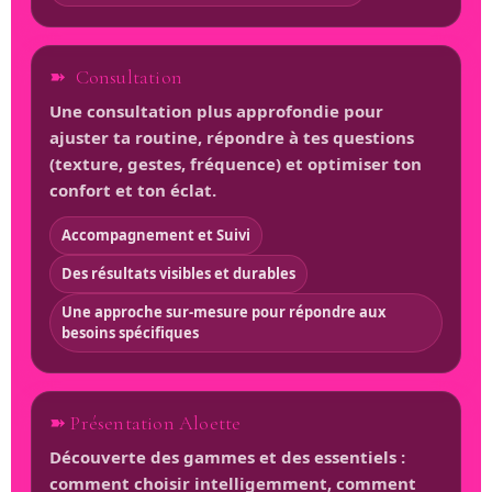
➽ Consultation
Une consultation plus approfondie pour
ajuster ta routine, répondre à tes questions
(texture, gestes, fréquence) et optimiser ton
confort et ton éclat.
Accompagnement et Suivi
Des résultats visibles et durables
Une approche sur-mesure pour répondre aux
besoins spécifiques
➽ Présentation Aloette
Découverte des gammes et des essentiels :
comment choisir intelligemment, comment