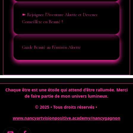
➽ Rejoignez l’Aventure Aloette et Devenez
Conseillère en Beauté !
Guide Beauté au Féminin Aloette
Chaque être est une étoile qui attend d’être rallumée.
Merci
de faire partie de mon univers lumineux.
© 2025 • Tous droits réservés •
www.nancyartvisionpositive.academy/nancygagnon