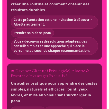
créer une routine et comment obtenir des
résultats durables.
Cette présentation est une invitation à découvrir
Aloette autrement.
Prendre soin de sa peau
Vous y découvrirez des solutions adaptées, des
conseils simples et une approche qui place la
personne au cœur de chaque recommandation.
➽ Devenez Client(e) Privilégié(e) Aloette &
Profitez d’Avantages Exclusifs !
Un atelier pratique pour apprendre des gestes
simples, naturels et efficaces : teint, yeux,
lèvres, et mise en valeur sans surcharger la
peau.