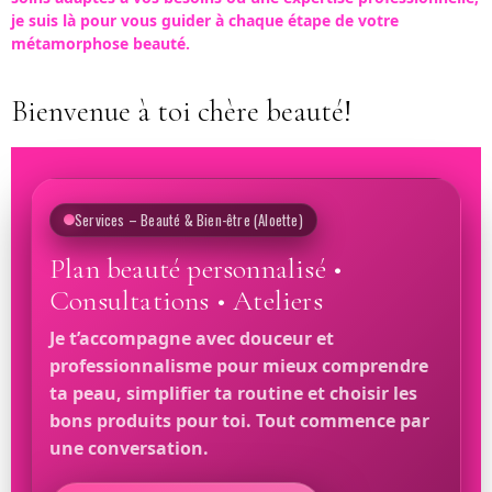
je suis là pour vous guider à chaque étape de votre
métamorphose beauté.
Bienvenue à toi chère beauté!
Services – Beauté & Bien-être (Aloette)
Plan beauté personnalisé •
Consultations • Ateliers
Je t’accompagne avec douceur et
professionnalisme pour mieux comprendre
ta peau, simplifier ta routine et choisir les
bons produits pour toi. Tout commence par
une conversation.