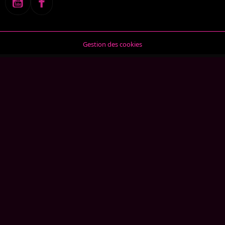
Gestion des cookies