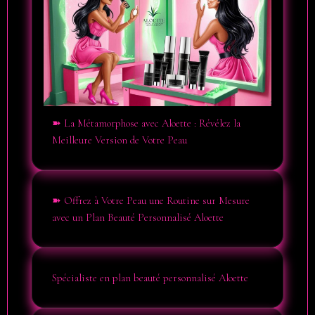
➽ La Métamorphose avec Aloette : Révélez la
Meilleure Version de Votre Peau
➽ Offrez à Votre Peau une Routine sur Mesure
avec un Plan Beauté Personnalisé Aloette
Spécialiste en plan beauté personnalisé Aloette