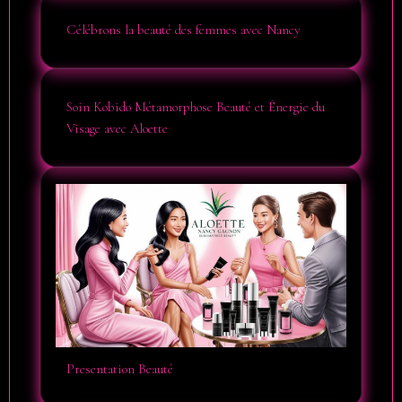
Célébrons la beauté des femmes avec Nancy
Soin Kobido Métamorphose Beauté et Énergie du
Visage avec Aloette
Presentation Beauté