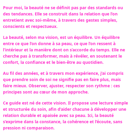
Pour moi, la beauté ne se définit pas par des standards ou
des tendances. Elle se construit dans la relation que l’on
entretient avec soi-même, à travers des gestes simples,
conscients et respectueux.
La beauté, selon ma vision, est un équilibre. Un équilibre
entre ce que l’on donne à sa peau, ce que l’on ressent à
l’intérieur et la manière dont on s’accorde du temps. Elle ne
cherche pas à transformer, mais à révéler, en soutenant le
confort, la confiance et le bien-être au quotidien.
Au fil des années, et à travers mon expérience, j’ai compris
que prendre soin de soi ne signifie pas en faire plus, mais
faire mieux. Observer, ajuster, respecter son rythme : ces
principes sont au cœur de mon approche.
Ce guide est né de cette vision. Il propose une lecture simple
et structurée du soin, afin d’aider chacune à développer une
relation durable et apaisée avec sa peau. Ici, la beauté
s’exprime dans la constance, la cohérence et l’écoute, sans
pression ni comparaison.