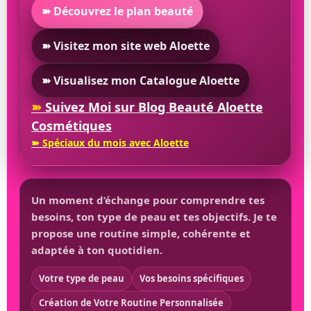
➽ Découvrez le plan beauté
➽ Visitez mon site web Aloette
➽ Visualisez mon Catalogue Aloette
➽
Suivez Moi sur Blog Beauté Aloette
Cosmétiques
➽ Spéciaux du mois avec Aloette
Un moment d’échange pour comprendre tes
besoins, ton type de peau et tes objectifs. Je te
propose une routine simple, cohérente et
adaptée à ton quotidien.
Votre type de peau
Vos besoins spécifiques
Création de Votre Routine Personnalisée