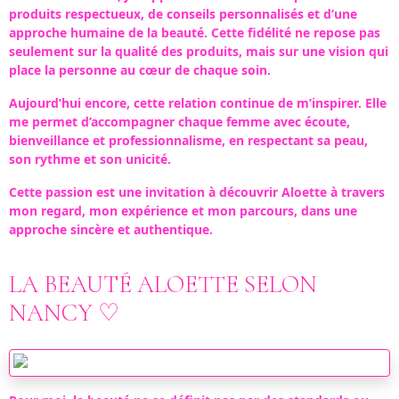
produits respectueux, de conseils personnalisés et d’une
approche humaine de la beauté. Cette fidélité ne repose pas
seulement sur la qualité des produits, mais sur une vision qui
place la personne au cœur de chaque soin.
Aujourd’hui encore, cette relation continue de m’inspirer. Elle
me permet d’accompagner chaque femme avec écoute,
bienveillance et professionnalisme, en respectant sa peau,
son rythme et son unicité.
Cette passion est une invitation à découvrir Aloette à travers
mon regard, mon expérience et mon parcours, dans une
approche sincère et authentique.
LA BEAUTÉ ALOETTE SELON
NANCY ♡