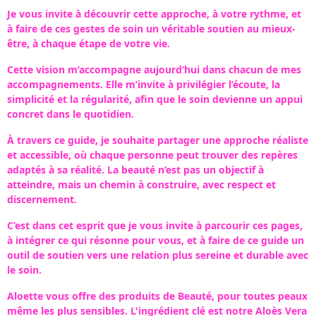
Je vous invite à découvrir cette approche, à votre rythme, et
à faire de ces gestes de soin un véritable soutien au mieux-
être, à chaque étape de votre vie.
Cette vision m’accompagne aujourd’hui dans chacun de mes
accompagnements. Elle m’invite à privilégier l’écoute, la
simplicité et la régularité, afin que le soin devienne un appui
concret dans le quotidien.
À travers ce guide, je souhaite partager une approche réaliste
et accessible, où chaque personne peut trouver des repères
adaptés à sa réalité. La beauté n’est pas un objectif à
atteindre, mais un chemin à construire, avec respect et
discernement.
C’est dans cet esprit que je vous invite à parcourir ces pages,
à intégrer ce qui résonne pour vous, et à faire de ce guide un
outil de soutien vers une relation plus sereine et durable avec
le soin.
Aloette vous offre des produits de Beauté, pour toutes peaux
même les plus sensibles. L'ingrédient clé est notre Aloès Vera