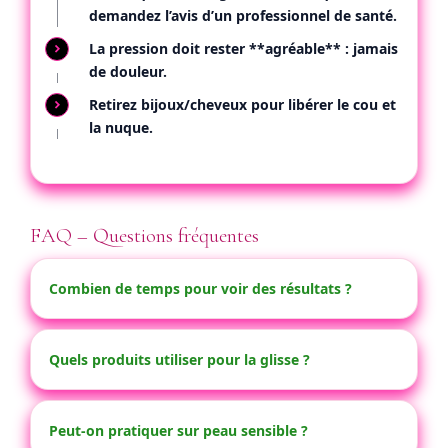
demandez l’avis d’un professionnel de santé.
La pression doit rester **agréable** : jamais
de douleur.
Retirez bijoux/cheveux pour libérer le cou et
la nuque.
FAQ – Questions fréquentes
Combien de temps pour voir des résultats ?
Quels produits utiliser pour la glisse ?
Peut-on pratiquer sur peau sensible ?