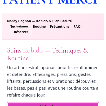
Nancy Gagnon — Kobido & Plan Beauté
Techniques
Routine
Précautions
FAQ
Réserver
Soins
Kobido
— Techniques &
Routine
Un art ancestral japonais pour lisser, illuminer
et détendre. Effleurages, pressions, gestes
liftants, percussions et vibrations : découvrez
les bases, pas à pas, avec une routine courte à
refaire chaque jour.