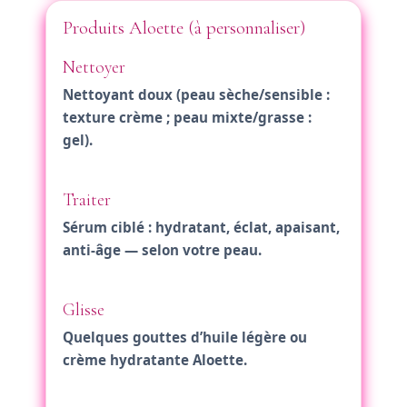
Produits Aloette (à personnaliser)
Nettoyer
Nettoyant doux (peau sèche/sensible :
texture crème ; peau mixte/grasse :
gel).
Traiter
Sérum ciblé : hydratant, éclat, apaisant,
anti-âge — selon votre peau.
Glisse
Quelques gouttes d’huile légère ou
crème hydratante Aloette.