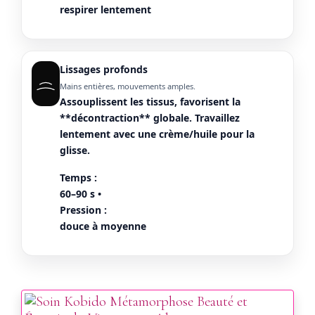
respirer lentement
Lissages profonds
Mains entières, mouvements amples.
Assouplissent les tissus, favorisent la
**décontraction** globale. Travaillez
lentement avec une crème/huile pour la
glisse.
Temps :
60–90 s •
Pression :
douce à moyenne