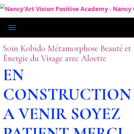
Soin Kobido Métamorphose Beauté et
Énergie du Visage avec Aloette
EN
CONSTRUCTION
A VENIR SOYEZ
PATIENT MERCI