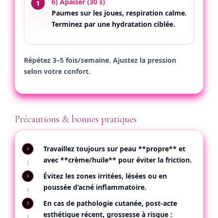
6) Apaiser (30 s)
Paumes sur les joues, respiration calme.
Terminez par une hydratation ciblée.
Répétez 3–5 fois/semaine. Ajustez la pression
selon votre confort.
Précautions & bonnes pratiques
Travaillez toujours sur peau **propre** et
avec **crème/huile** pour éviter la friction.
Évitez les zones irritées, lésées ou en
poussée d’acné inflammatoire.
En cas de pathologie cutanée, post-acte
esthétique récent, grossesse à risque :