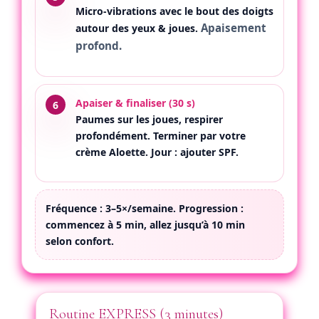
Micro-vibrations avec le bout des doigts
Apaisement
autour des yeux & joues.
profond.
Apaiser & finaliser (30 s)
Paumes sur les joues, respirer
profondément. Terminer par votre
crème Aloette. Jour : ajouter SPF.
Fréquence :
3–5×/semaine.
Progression :
commencez à 5 min, allez jusqu’à 10 min
selon confort.
Routine EXPRESS (3 minutes)