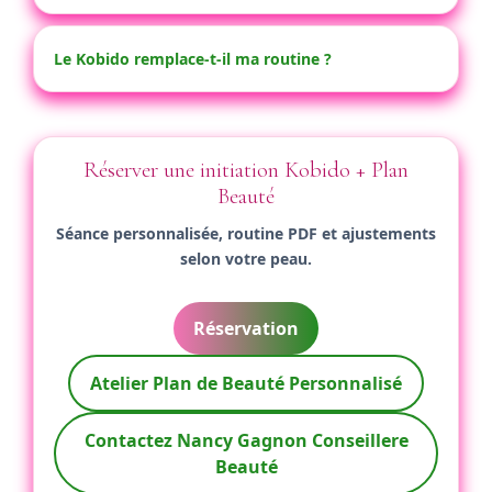
Le Kobido remplace-t-il ma routine ?
Réserver une initiation Kobido + Plan
Beauté
Séance personnalisée, routine PDF et ajustements
selon votre peau.
Réservation
Atelier Plan de Beauté Personnalisé
Contactez Nancy Gagnon Conseillere
Beauté