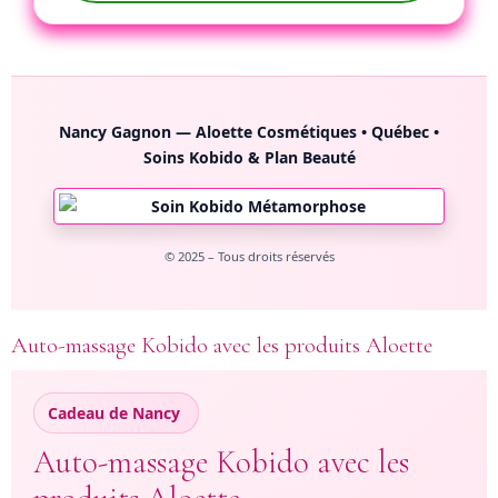
Nancy Gagnon — Aloette Cosmétiques
• Québec •
Soins Kobido & Plan Beauté
© 2025 – Tous droits réservés
Auto-massage Kobido avec les produits Aloette
Cadeau de Nancy
Auto-massage Kobido avec les