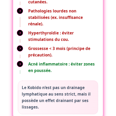
cutanées.
Pathologies lourdes non
stabilisées (ex. insuffisance
rénale).
Hyperthyroïdie : éviter
stimulations du cou.
Grossesse < 3 mois (principe de
précaution).
Acné inflammatoire : éviter zones
en poussée.
Le Kobido
n’est pas un drainage
lymphatique
au sens strict, mais il
possède un
effet drainant
par ses
lissages.