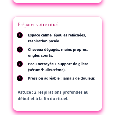
Préparer votre rituel
Espace calme, épaules relâchées,
respiration posée.
Cheveux dégagés, mains propres,
ongles courts.
Peau
nettoyée
+ support de
glisse
(sérum/huile/crème).
Pression agréable :
jamais
de douleur.
Astuce : 2 respirations profondes au
début et à la fin du rituel.