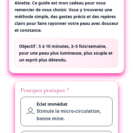
Aloette
. Ce guide est mon
cadeau
pour vous
remercier de vous choisir. Vous y trouverez une
méthode simple, des gestes précis et des repères
clairs pour faire rayonner votre peau avec douceur
et constance.
Objectif :
5 à 10 minutes, 3–5 fois/semaine,
pour une peau plus lumineuse, plus souple et
un esprit plus détendu.
Pourquoi pratiquer ?
Éclat immédiat
Stimule la micro-circulation,
bonne mine.