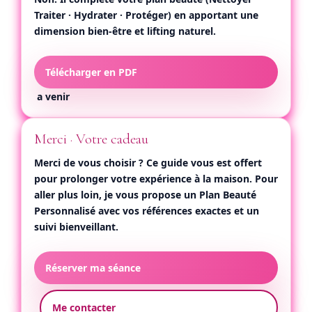
Traiter · Hydrater · Protéger) en apportant une
dimension bien-être et lifting naturel.
Télécharger en PDF
a venir
Merci · Votre cadeau
Merci de vous choisir ? Ce guide vous est offert
pour prolonger votre expérience à la maison. Pour
aller plus loin, je vous propose un
Plan Beauté
Personnalisé
avec vos références exactes et un
suivi bienveillant.
Réserver ma séance
Me contacter