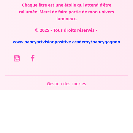
Chaque être est une étoile qui attend d’être
rallumée.
Merci de faire partie de mon univers
lumineux.
© 2025 • Tous droits réservés •
www.nancyartvisionpositive.academy/nancygagnon
Gestion des cookies