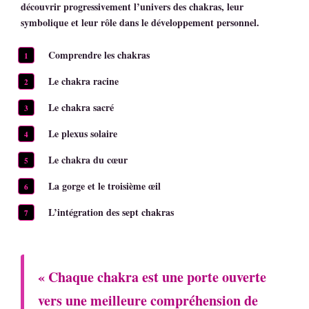
découvrir progressivement l’univers des chakras, leur
symbolique et leur rôle dans le développement personnel.
Comprendre les chakras
Le chakra racine
Le chakra sacré
Le plexus solaire
Le chakra du cœur
La gorge et le troisième œil
L’intégration des sept chakras
« Chaque chakra est une porte ouverte
vers une meilleure compréhension de