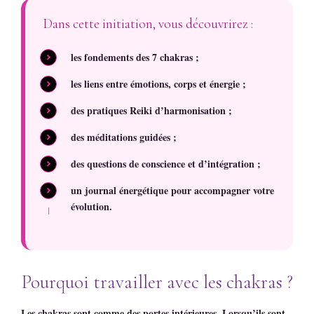
Dans cette initiation, vous découvrirez :
les fondements des 7 chakras ;
les liens entre émotions, corps et énergie ;
des pratiques Reiki d’harmonisation ;
des méditations guidées ;
des questions de conscience et d’intégration ;
un journal énergétique pour accompagner votre
évolution.
Pourquoi travailler avec les chakras ?
Les chakras sont comme des portes intérieures. Lorsqu’ils sont