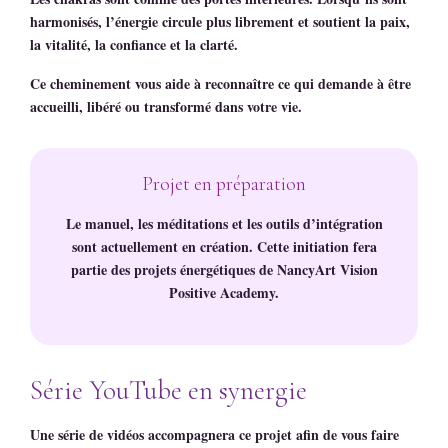
harmonisés, l’énergie circule plus librement et soutient la paix,
la vitalité, la confiance et la clarté.
Ce cheminement vous aide à reconnaître ce qui demande à être
accueilli, libéré ou transformé dans votre vie.
Projet en préparation
Le manuel, les méditations et les outils d’intégration
sont actuellement en création. Cette initiation fera
partie des projets énergétiques de
NancyArt Vision
Positive Academy
.
Série YouTube en synergie
Une série de vidéos accompagnera ce projet afin de vous faire