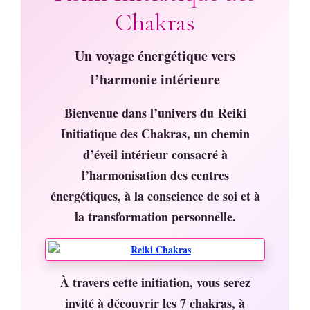
Chakras
Un voyage énergétique vers
l’harmonie intérieure
Bienvenue dans l’univers du Reiki
Initiatique des Chakras, un chemin
d’éveil intérieur consacré à
l’harmonisation des centres
énergétiques, à la conscience de soi et à
la transformation personnelle.
À travers cette initiation, vous serez
invité à découvrir les 7 chakras, à