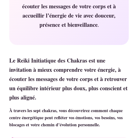
écouter les messages de votre corps et à
accueillir l’énergie de vie avec douceur,
présence et bienveillance
.
Le
Reiki Initiatique des Chakras
est une
invitation à mieux comprendre votre énergie, à
écouter les messages de votre corps et à retrouver
un équilibre intérieur plus doux, plus conscient et
plus aligné.
À travers les sept chakras, vous découvrirez comment chaque
centre énergétique peut refléter vos émotions, vos besoins, vos
blocages et votre chemin d’évolution personnelle.