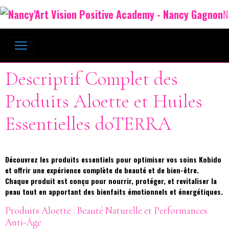
N
Descriptif Complet des
Produits Aloette et Huiles
Essentielles doTERRA
Découvrez les produits essentiels pour optimiser vos soins Kobido
et offrir une expérience complète de beauté et de bien-être.
Chaque produit est conçu pour nourrir, protéger, et revitaliser la
peau tout en apportant des bienfaits émotionnels et énergétiques.
Produits Aloette : Beauté Naturelle et Performances
Anti-Âge