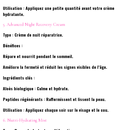
Utilisation : Appliquez une petite quantité avant votre crème
hydratante.
5. Advanced Night Recovery Cream
Type : Crème de nuit réparatrice.
Bénéfices :
Répare et nourrit pendant le sommeil.
Améliore la fermeté et réduit les signes visibles de l’âge.
Ingrédients clés :
Aloès biologique : Calme et hydrate.
Peptides régénérants : Raffermissent et lissent la peau.
Utilisation : Appliquez chaque soir sur le visage et le cou.
6. Nutri-Hydrating Mist