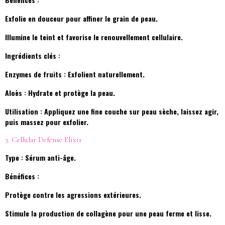
Exfolie en douceur pour affiner le grain de peau.
Illumine le teint et favorise le renouvellement cellulaire.
Ingrédients clés :
Enzymes de fruits : Exfolient naturellement.
Aloès : Hydrate et protège la peau.
Utilisation : Appliquez une fine couche sur peau sèche, laissez agir,
puis massez pour exfolier.
3. Cellular Defense Elixir
Type : Sérum anti-âge.
Bénéfices :
Protège contre les agressions extérieures.
Stimule la production de collagène pour une peau ferme et lisse.