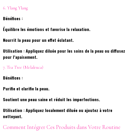
6. Ylang Ylang
Bénéfices :
Équilibre les émotions et favorise la relaxation.
Nourrit la peau pour un effet éclatant.
Utilisation : Appliquez diluée pour les soins de la peau ou diffusez
pour l’apaisement.
7. Tea Tree (Melaleuca)
Bénéfices :
Purifie et clarifie la peau.
Soutient une peau saine et réduit les imperfections.
Utilisation : Appliquez localement diluée ou ajoutez à votre
nettoyant.
Comment Intégrer Ces Produits dans Votre Routine