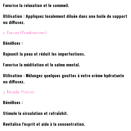
Favorise la relaxation et le sommeil.
Utilisation : Appliquez localement diluée dans une huile de support
ou diffusez.
2. Encens (Frankincense)
Bénéfices :
Rajeunit la peau et réduit les imperfections.
Favorise la méditation et le calme mental.
Utilisation : Mélangez quelques gouttes à votre crème hydratante
ou diffusez.
3. Menthe Poivrée
Bénéfices :
Stimule la circulation et rafraîchit.
Revitalise l’esprit et aide à la concentration.