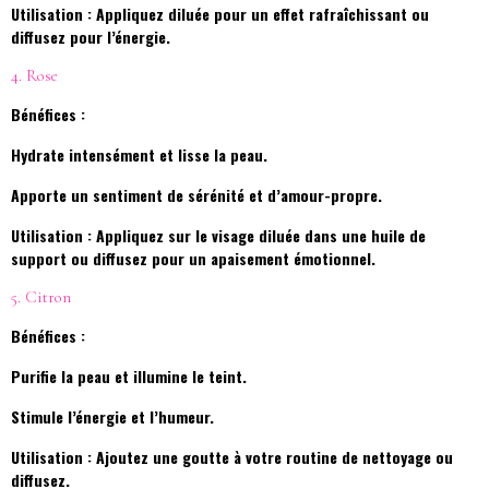
Utilisation : Appliquez diluée pour un effet rafraîchissant ou
diffusez pour l’énergie.
4. Rose
Bénéfices :
Hydrate intensément et lisse la peau.
Apporte un sentiment de sérénité et d’amour-propre.
Utilisation : Appliquez sur le visage diluée dans une huile de
support ou diffusez pour un apaisement émotionnel.
5. Citron
Bénéfices :
Purifie la peau et illumine le teint.
Stimule l’énergie et l’humeur.
Utilisation : Ajoutez une goutte à votre routine de nettoyage ou
diffusez.