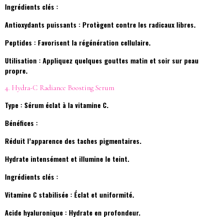
Ingrédients clés :
Antioxydants puissants : Protègent contre les radicaux libres.
Peptides : Favorisent la régénération cellulaire.
Utilisation : Appliquez quelques gouttes matin et soir sur peau
propre.
4. Hydra-C Radiance Boosting Serum
Type : Sérum éclat à la vitamine C.
Bénéfices :
Réduit l’apparence des taches pigmentaires.
Hydrate intensément et illumine le teint.
Ingrédients clés :
Vitamine C stabilisée : Éclat et uniformité.
Acide hyaluronique : Hydrate en profondeur.