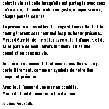
point la vie est belle lorsqu’elle est partagée avec ceux
qu’on aime, et combien chaque geste, chaque sourire,
chaque pensée compte.
Ta présence à mes côtés, ton regard bienveillant et ton
cœur généreux sont pour moi les plus beaux présents.
Merci d’être là, de me gâter avec autant d’amour, et de
faire partie de mon univers lumineux. Tu es une
bénédiction dans ma vie.
Je chérirai ce moment, tout comme ces fleurs que je
porte fièrement, comme un symbole de notre lien
unique et précieux.
Avec tout l’amour d’une maman comblée,
Merci du fond du cœur mon Joe d’amour
Je t'aime Fort xOxOx