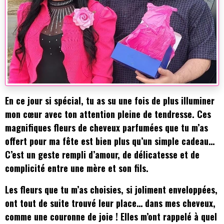
En ce jour si spécial, tu as su une fois de plus illuminer
mon cœur avec ton attention pleine de tendresse. Ces
magnifiques fleurs de cheveux parfumées que tu m’as
offert pour ma fête est bien plus qu’un simple cadeau…
C’est un geste rempli d’amour, de délicatesse et de
complicité entre une mère et son fils.
Les fleurs que tu m’as choisies, si joliment enveloppées,
ont tout de suite trouvé leur place… dans mes cheveux,
comme une couronne de joie ! Elles m’ont rappelé à quel