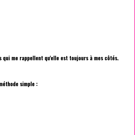
s qui me rappellent qu'elle est toujours à mes côtés.
 méthode simple :