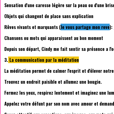
Sensation d'une caresse légère sur la peau ou d'une bri
Objets qui changent de place sans explication
Rêves vivants et marquants (
Je vous partage mon reve
):
Chansons ou mots qui apparaissent au bon moment
Depuis son départ, Cindy me fait sentir sa présence a l'o
3.
La communication par la méditation
La méditation permet de calmer l'esprit et d'élever notr
Trouvez un endroit paisible et allumez une bougie.
Fermez les yeux, respirez lentement et imaginez une lum
Appelez votre défunt par son nom avec amour et demande