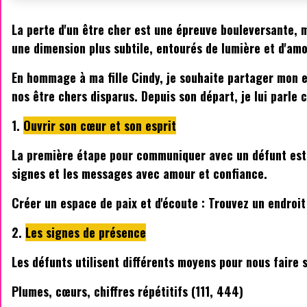
La perte d'un être cher est une épreuve bouleversante, m
une dimension plus subtile, entourés de lumière et d'amo
En hommage à ma fille Cindy, je souhaite partager mon
nos être chers disparus. Depuis son départ, je lui parle
1.
Ouvrir son cœur et son esprit
La première étape pour communiquer avec un défunt est d'
signes et les messages avec amour et confiance.
Créer un espace de paix et d'écoute : Trouvez un endroit
2.
Les signes de présence
Les défunts utilisent différents moyens pour nous faire s
Plumes, cœurs, chiffres répétitifs (111, 444)