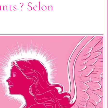
nts ? Selon